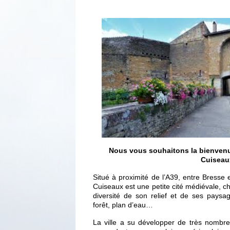
Nous vous souhaitons la bienvenue 
Cuiseau
Situé à proximité de l’A39, entre Bresse 
Cuiseaux est une petite cité médiévale, che
diversité de son relief et de ses pays
forêt, plan d’eau…
La ville a su développer de très nombre