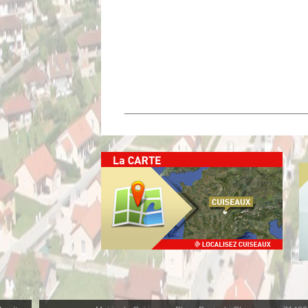
_________________________________