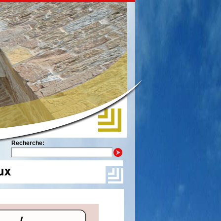
Recherche: